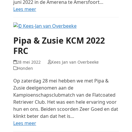
juni 2022 in de Amerena te Amersfoort…
Lees meer
Pipa & Zusie KCM 2022
FRC
28 mei 2022
Kees Jan van Overbeeke
Honden
Op zaterdag 28 mei hebben we met Pipa &
Zusie deelgenomen aan de
Kampioenschapsclubmatch van de Flatcoated
Retriever Club. Het was een hele ervaring voor
hun en ons. Beiden scoorden Zeer Goed en dat
klinkt beter dan dat het is…
Lees meer