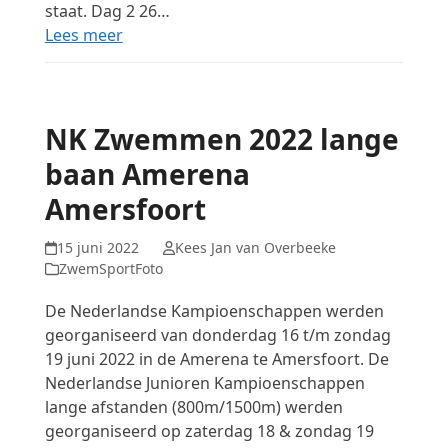
staat. Dag 2 26…
Lees meer
NK Zwemmen 2022 lange
baan Amerena
Amersfoort
15 juni 2022
Kees Jan van Overbeeke
ZwemSportFoto
De Nederlandse Kampioenschappen werden
georganiseerd van donderdag 16 t/m zondag
19 juni 2022 in de Amerena te Amersfoort. De
Nederlandse Junioren Kampioenschappen
lange afstanden (800m/1500m) werden
georganiseerd op zaterdag 18 & zondag 19