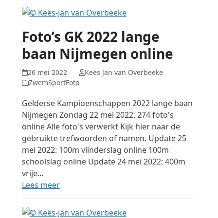
Foto’s GK 2022 lange
baan Nijmegen online
26 mei 2022
Kees Jan van Overbeeke
ZwemSportFoto
Gelderse Kampioenschappen 2022 lange baan
Nijmegen Zondag 22 mei 2022. 274 foto's
online Alle foto's verwerkt Kijk hier naar de
gebruikte trefwoorden of namen. Update 25
mei 2022: 100m vlinderslag online 100m
schoolslag online Update 24 mei 2022: 400m
vrije…
Lees meer