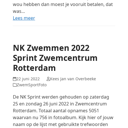
wou hebben dan moest je vooruit betalen, dat
was…
Lees meer
NK Zwemmen 2022
Sprint Zwemcentrum
Rotterdam
22 juni 2022
Kees Jan van Overbeeke
ZwemSportFoto
De NK Sprint werden gehouden op zaterdag
25 en zondag 26 juni 2022 in Zwemcentrum
Rotterdam. Totaal aantal opnames 5051
waarvan nu 756 in fotoalbum. Kijk hier of jouw
naam op de lijst met gebruikte trefwoorden