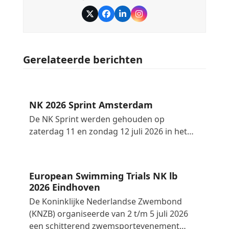
Twitter
Facebook
LinkedIn
Instagram
Gerelateerde berichten
NK 2026 Sprint Amsterdam
De NK Sprint werden gehouden op
zaterdag 11 en zondag 12 juli 2026 in het…
European Swimming Trials NK lb
2026 Eindhoven
De Koninklijke Nederlandse Zwembond
(KNZB) organiseerde van 2 t/m 5 juli 2026
een schitterend zwemsportevenement…