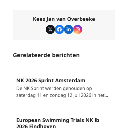
Kees Jan van Overbeeke
Twitter
Facebook
LinkedIn
Instagram
Gerelateerde berichten
NK 2026 Sprint Amsterdam
De NK Sprint werden gehouden op
zaterdag 11 en zondag 12 juli 2026 in het…
European Swimming Trials NK lb
2026 Eindhoven